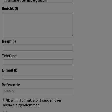
Bericht
Naam
Telefoon
E-mail
Referentie
Ik wil informatie ontvangen over
nieuwe eigendommen