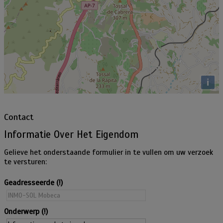
i
Contact
Informatie Over Het Eigendom
Gelieve het onderstaande formulier in te vullen om uw verzoek
te versturen:
Geadresseerde
Onderwerp