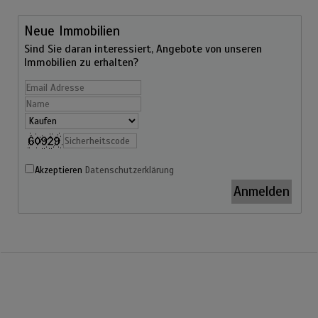
Neue Immobilien
Sind Sie daran interessiert, Angebote von unseren
Immobilien zu erhalten?
Akzeptieren
Datenschutzerklärung