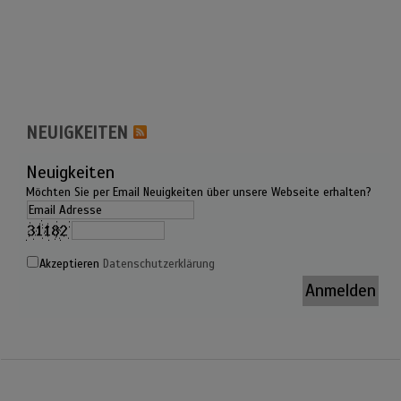
NEUIGKEITEN
Neuigkeiten
Möchten Sie per Email Neuigkeiten über unsere Webseite erhalten?
Akzeptieren
Datenschutzerklärung