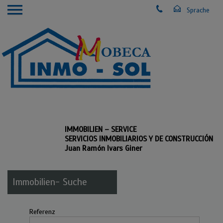
IMMOBILIEN – SERVICE
SERVICIOS INMOBILIARIOS Y DE CONSTRUCCIÓN
Juan Ramón Ivars Giner
Immobilien- Suche
Referenz