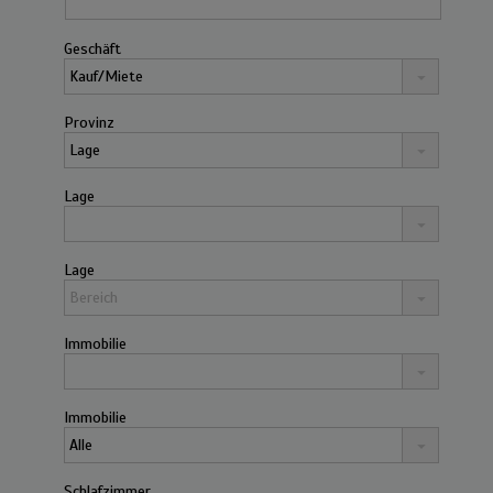
Geschäft
Provinz
Lage
Lage
Immobilie
Immobilie
Schlafzimmer