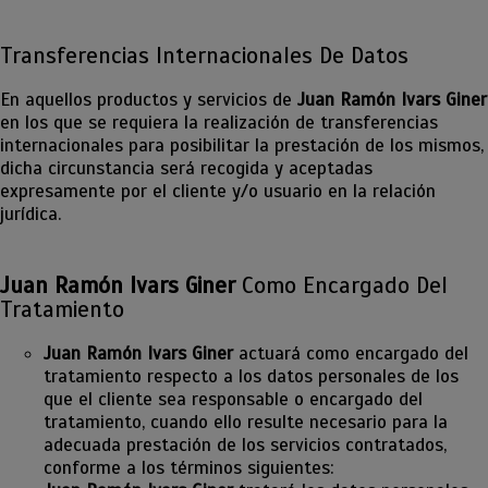
Transferencias Internacionales De Datos
En aquellos productos y servicios de
Juan Ramón Ivars Giner
en los que se requiera la realización de transferencias
internacionales para posibilitar la prestación de los mismos,
dicha circunstancia será recogida y aceptadas
expresamente por el cliente y/o usuario en la relación
jurídica.
Juan Ramón Ivars Giner
Como Encargado Del
Tratamiento
Juan Ramón Ivars Giner
actuará como encargado del
tratamiento respecto a los datos personales de los
que el cliente sea responsable o encargado del
tratamiento, cuando ello resulte necesario para la
adecuada prestación de los servicios contratados,
conforme a los términos siguientes: