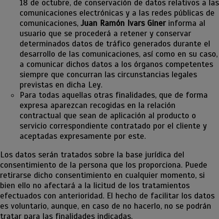
18 de octubre, de conservación de datos relativos a las
comunicaciones electrónicas y a las redes públicas de
comunicaciones,
Juan Ramón Ivars Giner
informa al
usuario que se procederá a retener y conservar
determinados datos de tráfico generados durante el
desarrollo de las comunicaciones, así como en su caso,
a comunicar dichos datos a los órganos competentes
siempre que concurran las circunstancias legales
previstas en dicha Ley.
Para todas aquellas otras finalidades, que de forma
expresa aparezcan recogidas en la relación
contractual que sean de aplicación al producto o
servicio correspondiente contratado por el cliente y
aceptadas expresamente por este.
Los datos serán tratados sobre la base jurídica del
consentimiento de la persona que los proporciona. Puede
retirarse dicho consentimiento en cualquier momento, si
bien ello no afectará a la licitud de los tratamientos
efectuados con anterioridad. El hecho de facilitar los datos
es voluntario, aunque, en caso de no hacerlo, no se podrán
tratar para las finalidades indicadas.