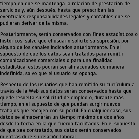
tiempo en que se mantenga la relación de prestación de
servicios y, aún después, hasta que prescriban las
eventuales responsabilidades legales y contables que se
pudieran derivar de la misma.
Posteriormente, serán conservados con fines estadísticos o
históricos, salvo que el usuario solicite su supresión, por
alguno de los canales indicados anteriormente. En el
supuesto de que los datos sean tratados para remitir
comunicaciones comerciales o para una finalidad
estadística, estos podrán ser almacenados de manera
indefinida, salvo que el usuario se oponga.
Respecto de los usuarios que han remitido su currículum a
través de la Web sus datos serán conservados hasta que
quede resuelta su solicitud de empleo o, durante más
tiempo, en el supuesto de que puedan surgir nuevos
trabajos que encajen con su perfil. En cualquier caso, sus
datos se almacenarán un tiempo máximo de dos años
desde la fecha en la que fueron facilitados. En el supuesto
de que sea contratado, sus datos serán conservados
mientras dure su relación laboral.