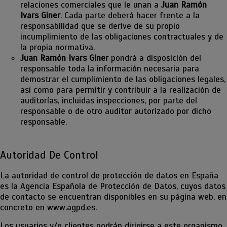
relaciones comerciales que le unan a
Juan Ramón
Ivars Giner
. Cada parte deberá hacer frente a la
responsabilidad que se derive de su propio
incumplimiento de las obligaciones contractuales y de
la propia normativa.
Juan Ramón Ivars Giner
pondrá a disposición del
responsable toda la información necesaria para
demostrar el cumplimiento de las obligaciones legales,
así como para permitir y contribuir a la realización de
auditorías, incluidas inspecciones, por parte del
responsable o de otro auditor autorizado por dicho
responsable.
Autoridad De Control
La autoridad de control de protección de datos en España
es la Agencia Española de Protección de Datos, cuyos datos
de contacto se encuentran disponibles en su página web, en
concreto en www.agpd.es.
Los usuarios y/o clientes podrán dirigirse a este organismo