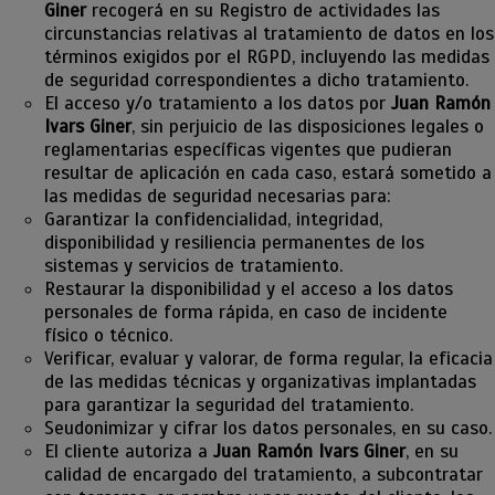
Giner
recogerá en su Registro de actividades las
circunstancias relativas al tratamiento de datos en los
términos exigidos por el RGPD, incluyendo las medidas
de seguridad correspondientes a dicho tratamiento.
El acceso y/o tratamiento a los datos por
Juan Ramón
Ivars Giner
, sin perjuicio de las disposiciones legales o
reglamentarias específicas vigentes que pudieran
resultar de aplicación en cada caso, estará sometido a
las medidas de seguridad necesarias para:
Garantizar la confidencialidad, integridad,
disponibilidad y resiliencia permanentes de los
sistemas y servicios de tratamiento.
Restaurar la disponibilidad y el acceso a los datos
personales de forma rápida, en caso de incidente
físico o técnico.
Verificar, evaluar y valorar, de forma regular, la eficacia
de las medidas técnicas y organizativas implantadas
para garantizar la seguridad del tratamiento.
Seudonimizar y cifrar los datos personales, en su caso.
El cliente autoriza a
Juan Ramón Ivars Giner
, en su
calidad de encargado del tratamiento, a subcontratar