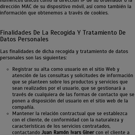
numéricos únicos como la dirección IP de su ordenador o la
dirección MAC de su dispositivo móvil, así como también la
información que obtenemos a través de cookies.
Finalidades De La Recogida Y Tratamiento De
Datos Personales
Las finalidades de dicha recogida y tratamiento de datos
personales son las siguientes:
Registrar su alta como usuario en el sitio Web y
atención de las consultas y solicitudes de información
que se planteen sobre los productos y servicios que
sean realizados por el usuario, que se gestionará a
través de cualquiera de las formas de contacto que se
ponen a disposición del usuario en el sitio web de la
compañía.
Mantener la relación contractual que se establezca
con el cliente, de conformidad con la naturaleza y
características de los servicios contratados,
contactando
Juan Ramón Ivars Giner
con el cliente a