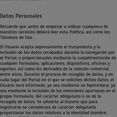
Datos Personales
Recuerde que antes de empezar a utilizar cualquiera de
nuestros servicios deberá leer esta Política, así como los
Términos de Uso.
El Usuario acepta expresamente el tratamiento y la
inclusión de los datos recabados durante la navegación por
el Portal, o proporcionados mediante la cumplimentación de
cualquier formulario, aplicaciones, dispositivos, oficinas y
agentes, así como los derivados de la relación comercial,
entre otros. Durante el proceso de recogida de datos, y en
cada lugar del Portal en el que se soliciten dichos datos, el
Usuario será informado, ya sea mediante un hiperenlace, ya
sea mediante la inclusión de las menciones oportunas en el
propio formulario, del carácter obligatorio o no de la
recogida de datos. Se advierte al Usuario que para
registrarse se considerará de carácter obligatorio
proporcionar los datos relativos a la identidad (nombre,