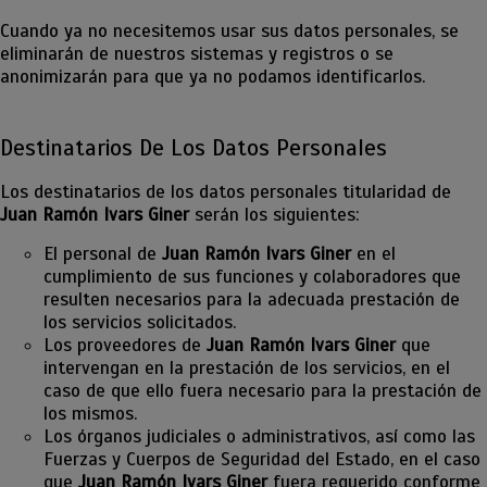
Cuando ya no necesitemos usar sus datos personales, se
eliminarán de nuestros sistemas y registros o se
anonimizarán para que ya no podamos identificarlos.
Destinatarios De Los Datos Personales
Los destinatarios de los datos personales titularidad de
Juan Ramón Ivars Giner
serán los siguientes:
El personal de
Juan Ramón Ivars Giner
en el
cumplimiento de sus funciones y colaboradores que
resulten necesarios para la adecuada prestación de
los servicios solicitados.
Los proveedores de
Juan Ramón Ivars Giner
que
intervengan en la prestación de los servicios, en el
caso de que ello fuera necesario para la prestación de
los mismos.
Los órganos judiciales o administrativos, así como las
Fuerzas y Cuerpos de Seguridad del Estado, en el caso
que
Juan Ramón Ivars Giner
fuera requerido conforme