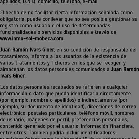
apellidos, D.N.I.), domicilio, teléfono, e-mail.
El hecho de no facilitar cierta información señalada como
obligatoria, puede conllevar que no sea posible gestionar su
registro como usuario o el uso de determinadas
funcionalidades o servicios disponibles a través de
www.inmo-sol-mobeca.com
Juan Ramón Ivars Giner
, en su condición de responsable del
tratamiento, informa a los usuarios de la existencia de
varios tratamientos y ficheros en los que se recogen y
almacenan los datos personales comunicados a
Juan Ramón
Ivars Giner
.
Los datos personales recabados se refieren a cualquier
información o dato que pueda identificarlo directamente
(por ejemplo, nombre o apellidos) o indirectamente (por
ejemplo, su documento de identidad), direcciones de correo
electrónico, postales particulares, teléfono móvil, nombres
de usuario, imágenes de perfil, preferencias personales,
contenido generado por el usuario, información financiera,
entre otros. También podría incluir identificadores