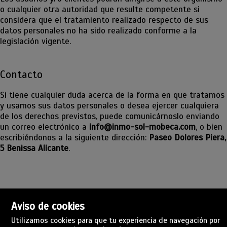
o cualquier otra autoridad que resulte competente si
considera que el tratamiento realizado respecto de sus
datos personales no ha sido realizado conforme a la
legislación vigente.
Contacto
Si tiene cualquier duda acerca de la forma en que tratamos
y usamos sus datos personales o desea ejercer cualquiera
de los derechos previstos, puede comunicárnoslo enviando
un correo electrónico a
info@inmo-sol-mobeca.com
, o bien
escribiéndonos a la siguiente dirección:
Paseo Dolores Piera,
5 Benissa Alicante
.
Aviso de cookies
Utilizamos cookies para que tu experiencia de navegación por