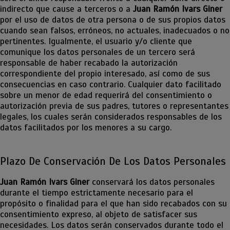
indirecto que cause a terceros o a
Juan Ramón Ivars Giner
por el uso de datos de otra persona o de sus propios datos
cuando sean falsos, erróneos, no actuales, inadecuados o no
pertinentes. Igualmente, el usuario y/o cliente que
comunique los datos personales de un tercero será
responsable de haber recabado la autorización
correspondiente del propio interesado, así como de sus
consecuencias en caso contrario. Cualquier dato facilitado
sobre un menor de edad requerirá del consentimiento o
autorización previa de sus padres, tutores o representantes
legales, los cuales serán considerados responsables de los
datos facilitados por los menores a su cargo.
Plazo De Conservación De Los Datos Personales
Juan Ramón Ivars Giner
conservará los datos personales
durante el tiempo estrictamente necesario para el
propósito o finalidad para el que han sido recabados con su
consentimiento expreso, al objeto de satisfacer sus
necesidades. Los datos serán conservados durante todo el