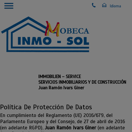
IMMOBILIEN – SERVICE
SERVICIOS INMOBILIARIOS Y DE CONSTRUCCIÓN
Juan Ramón Ivars Giner
Política De Protección De Datos
En cumplimiento del Reglamento (UE) 2016/679, del
Parlamento Europeo y del Consejo, de 27 de abril de 2016
(en adelante RGPD),
Juan Ramón Ivars Giner
(en adelante