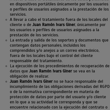
en dispositivos portátiles únicamente por los usuarios
o perfiles de usuarios asignados a la prestación de los
servicios.
A llevar a cabo el tratamiento fuera de los locales del
cliente o de
Juan Ramón Ivars Giner
, únicamente por
los usuarios o perfiles de usuarios asignados a la
prestación de los servicios.
La entrada y salida de los soportes y documentos que
contengan datos personales, incluidos los
comprendidos y/o anejos a un correo electrónico,
fuera de los locales bajo el control del cliente
responsable del tratamiento.
La ejecución de los procedimientos de recuperación de
datos que
Juan Ramón Ivars Giner
se vea en la
obligación de realizar.
Juan Ramón Ivars Giner
no se hace responsable del
incumplimiento de las obligaciones derivadas del RGPD
o de la normativa correspondiente en materia de
protección de datos por parte del usuario y/o cliente
en lo que a su actividad le corresponda y que se
encuentre relacionado con la ejecución del contrato o