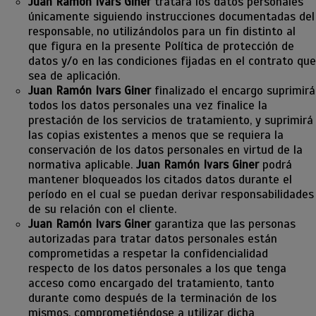
Juan Ramón Ivars Giner
tratará los datos personales
únicamente siguiendo instrucciones documentadas del
responsable, no utilizándolos para un fin distinto al
que figura en la presente Política de protección de
datos y/o en las condiciones fijadas en el contrato que
sea de aplicación.
Juan Ramón Ivars Giner
finalizado el encargo suprimirá
todos los datos personales una vez finalice la
prestación de los servicios de tratamiento, y suprimirá
las copias existentes a menos que se requiera la
conservación de los datos personales en virtud de la
normativa aplicable.
Juan Ramón Ivars Giner
podrá
mantener bloqueados los citados datos durante el
período en el cual se puedan derivar responsabilidades
de su relación con el cliente.
Juan Ramón Ivars Giner
garantiza que las personas
autorizadas para tratar datos personales están
comprometidas a respetar la confidencialidad
respecto de los datos personales a los que tenga
acceso como encargado del tratamiento, tanto
durante como después de la terminación de los
mismos, comprometiéndose a utilizar dicha