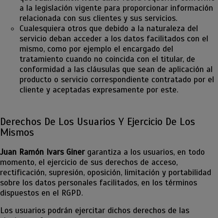
a la legislación vigente para proporcionar información
relacionada con sus clientes y sus servicios.
Cualesquiera otros que debido a la naturaleza del
servicio deban acceder a los datos facilitados con el
mismo, como por ejemplo el encargado del
tratamiento cuando no coincida con el titular, de
conformidad a las cláusulas que sean de aplicación al
producto o servicio correspondiente contratado por el
cliente y aceptadas expresamente por este.
Derechos De Los Usuarios Y Ejercicio De Los
Mismos
Juan Ramón Ivars Giner
garantiza a los usuarios, en todo
momento, el ejercicio de sus derechos de acceso,
rectificación, supresión, oposición, limitación y portabilidad
sobre los datos personales facilitados, en los términos
dispuestos en el RGPD.
Los usuarios podrán ejercitar dichos derechos de las