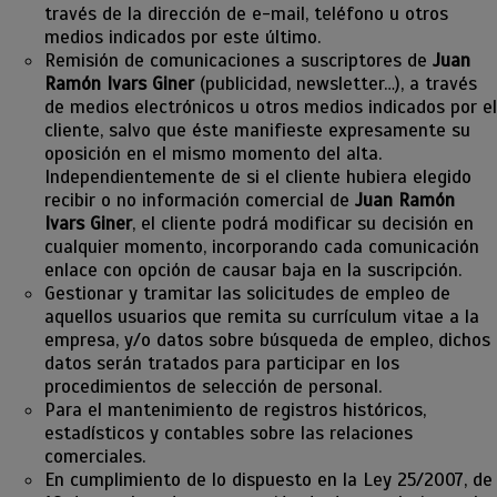
través de la dirección de e-mail, teléfono u otros
medios indicados por este último.
Remisión de comunicaciones a suscriptores de
Juan
Ramón Ivars Giner
(publicidad, newsletter…), a través
de medios electrónicos u otros medios indicados por el
cliente, salvo que éste manifieste expresamente su
oposición en el mismo momento del alta.
Independientemente de si el cliente hubiera elegido
recibir o no información comercial de
Juan Ramón
Ivars Giner
, el cliente podrá modificar su decisión en
cualquier momento, incorporando cada comunicación
enlace con opción de causar baja en la suscripción.
Gestionar y tramitar las solicitudes de empleo de
aquellos usuarios que remita su currículum vitae a la
empresa, y/o datos sobre búsqueda de empleo, dichos
datos serán tratados para participar en los
procedimientos de selección de personal.
Para el mantenimiento de registros históricos,
estadísticos y contables sobre las relaciones
comerciales.
En cumplimiento de lo dispuesto en la Ley 25/2007, de