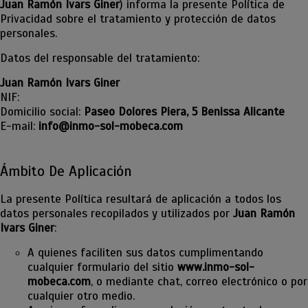
Juan Ramón Ivars Giner
) informa la presente Política de
Privacidad sobre el tratamiento y protección de datos
personales.
Datos del responsable del tratamiento:
Juan Ramón Ivars Giner
NIF:
Domicilio social:
Paseo Dolores Piera, 5 Benissa Alicante
E-mail:
info@inmo-sol-mobeca.com
Ámbito De Aplicación
La presente Política resultará de aplicación a todos los
datos personales recopilados y utilizados por
Juan Ramón
Ivars Giner
:
A quienes faciliten sus datos cumplimentando
cualquier formulario del sitio
www.inmo-sol-
mobeca.com
, o mediante chat, correo electrónico o por
cualquier otro medio.