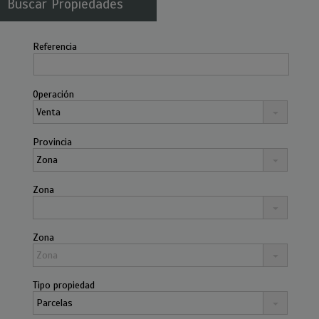
Buscar Propiedades
Referencia
Operación
Provincia
Zona
Zona
Tipo propiedad