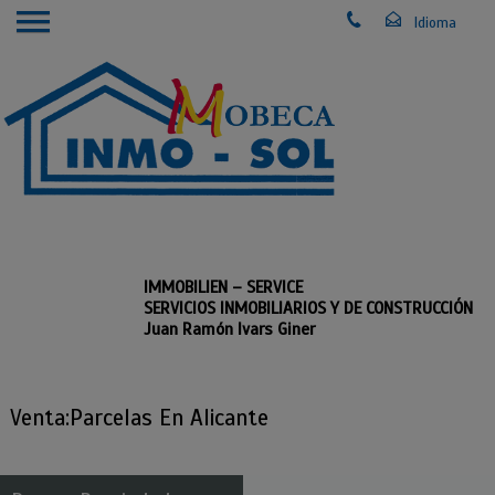
IMMOBILIEN – SERVICE
SERVICIOS INMOBILIARIOS Y DE CONSTRUCCIÓN
Juan Ramón Ivars Giner
Venta:Parcelas En Alicante